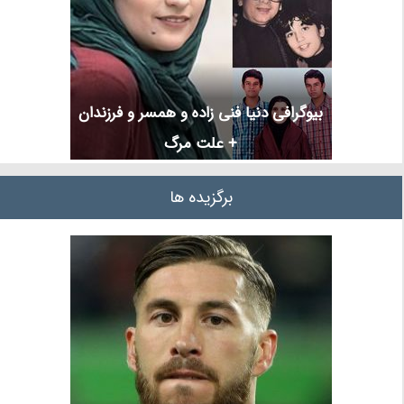
بیوگرافی دنیا فنی زاده و همسر و فرزندان
+ علت مرگ
برگزیده ها