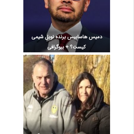
دمیس هاسابیس برنده نوبل شیمی
کیست؟ + بیوگرافی