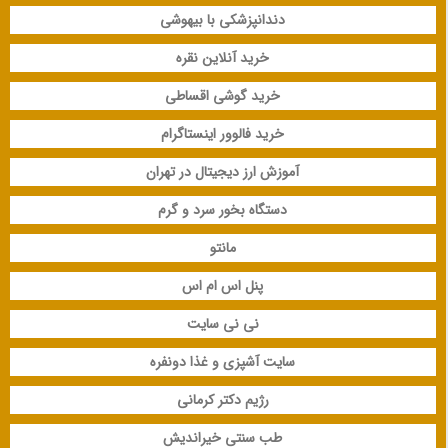
دندانپزشکی با بیهوشی
خرید آنلاین نقره
خرید گوشی اقساطی
خرید فالوور اینستاگرام
آموزش ارز دیجیتال در تهران
دستگاه بخور سرد و گرم
مانتو
پنل اس ام اس
نی نی سایت
سایت آشپزی و غذا دونفره
رژیم دکتر کرمانی
طب سنتی خیراندیش