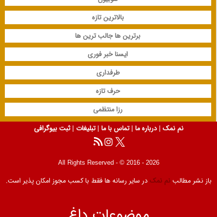
بالاترین تازه
برترین ها جالب ترین ها
ایسنا خبر فوری
طرفداری
حرف تازه
رزا منتظمی
نم نمک
|
درباره ما
|
تماس با ما
|
تبلیغات
|
ثبت بیوگرافی
All Rights Reserved - © 2016 - 2026
باز نشر مطالب
نم نمک
در سایر رسانه ها فقط با کسب مجوز امکان پذیر است.
موضوعات داغ