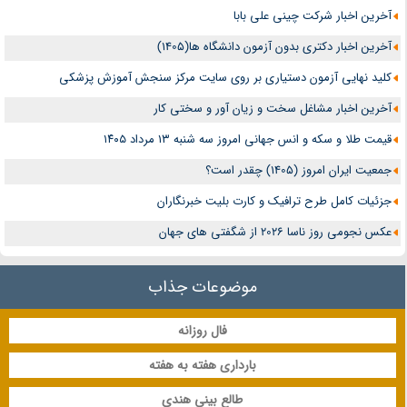
آخرین اخبار شرکت چینی علی بابا
آخرین اخبار دکتری بدون آزمون دانشگاه ها(1405)
کلید نهایی آزمون دستیاری بر روی سایت مرکز سنجش آموزش پزشکی
آخرین اخبار مشاغل سخت و زیان آور و سختی کار
قیمت طلا و سکه و انس جهانی امروز سه شنبه ۱۳ مرداد ۱۴۰۵
جمعیت ایران امروز (1405) چقدر است؟
جزئیات کامل طرح ترافیک و کارت بلیت خبرنگاران
عکس نجومی روز ناسا 2026 از شگفتی های جهان
موضوعات جذاب
فال روزانه
بارداری هفته به هفته
طالع بینی هندی