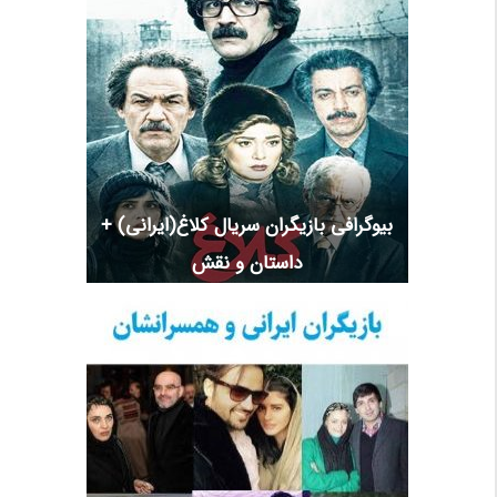
بیوگرافی بازیگران سریال کلاغ(ایرانی) +
داستان و نقش