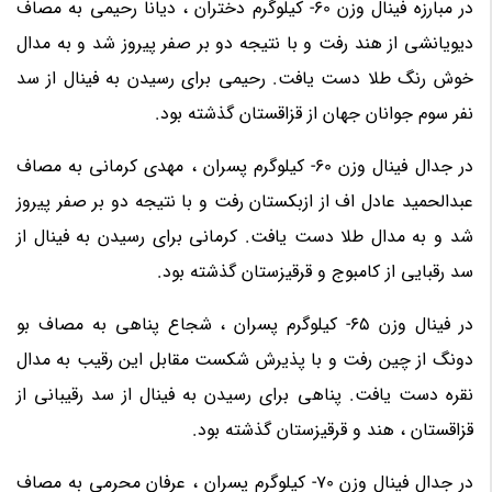
در مبارزه فینال وزن 60- کیلوگرم دختران ، دیانا رحیمی به مصاف
دیویانشی از هند رفت و با نتیجه دو بر صفر پیروز شد و به مدال
خوش رنگ طلا دست یافت. رحیمی برای رسیدن به فینال از سد
نفر سوم جوانان جهان از قزاقستان گذشته بود.
در جدال فینال وزن 60- کیلوگرم پسران ، مهدی کرمانی به مصاف
عبدالحمید عادل اف از ازبکستان رفت و با نتیجه دو بر صفر پیروز
شد و به مدال طلا دست یافت. کرمانی برای رسیدن به فینال از
سد رقبایی از کامبوج و قرقیزستان گذشته بود.
در فینال وزن 65- کیلوگرم پسران ، شجاع پناهی به مصاف بو
دونگ از چین رفت و با پذیرش شکست مقابل این رقیب به مدال
نقره دست یافت. پناهی برای رسیدن به فینال از سد رقیبانی از
قزاقستان ، هند و قرقیزستان گذشته بود.
در جدال فینال وزن 70- کیلوگرم پسران ، عرفان محرمی به مصاف