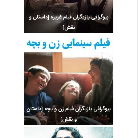
بیوگرافی بازیگران فیلم غریزه [داستان و
نقش]
بیوگرافی بازیگران فیلم زن و بچه [داستان
و نقش]