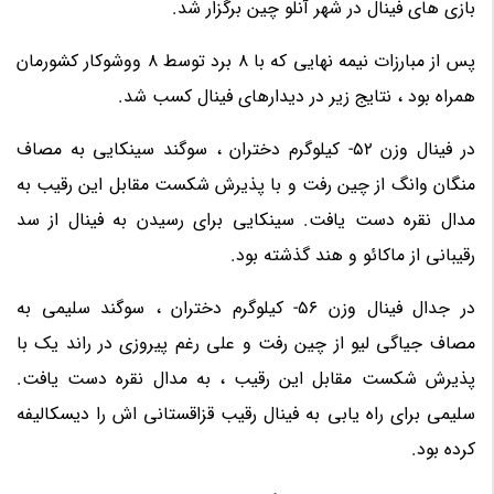
بازی های فینال در شهر آنلو چین برگزار شد.
پس از مبارزات نیمه نهایی که با 8 برد توسط 8 ووشوکار کشورمان
همراه بود ، نتایج زیر در دیدارهای فینال کسب شد.
در فینال وزن 52- کیلوگرم دختران ، سوگند سینکایی به مصاف
منگان وانگ از چین رفت و با پذیرش شکست مقابل این رقیب به
مدال نقره دست یافت. سینکایی برای رسیدن به فینال از سد
رقیبانی از ماکائو و هند گذشته بود.
در جدال فینال وزن 56- کیلوگرم دختران ، سوگند سلیمی به
مصاف جیاگی لیو از چین رفت و علی رغم پیروزی در راند یک با
پذیرش شکست مقابل این رقیب ، به مدال نقره دست یافت.
سلیمی برای راه یابی به فینال رقیب قزاقستانی اش را دیسکالیفه
کرده بود.