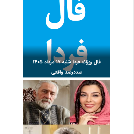
فال روزانه فردا شنبه ۱۷ مرداد ۱۴۰۵
صددرصد واقعی