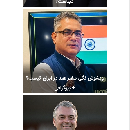
کجاست؟
ویشوش نگی سفیر هند در ایران کیست؟
+ بیوگرافی