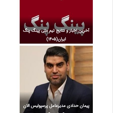
آخرین اخبار و نتایج تیم ملی پینگ پنگ
ایران(1405)
پیمان حدادی مدیرعامل پرسپولیس الان