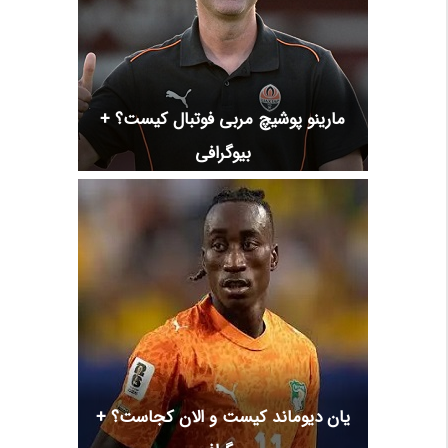
مارینو پوشیچ مربی فوتبال کیست؟ +
بیوگرافی
یان دیوماند کیست و الان کجاست؟ +