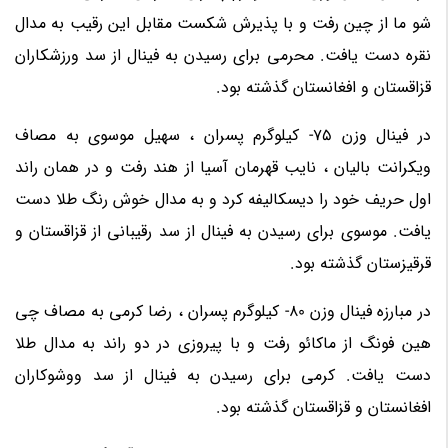
شو ما از چین رفت و با پذیرش شکست مقابل این رقیب به مدال
نقره دست یافت. محرمی برای رسیدن به فینال از سد ورزشکاران
قزاقستان و افغانستان گذشته بود.
در فینال وزن 75- کیلوگرم پسران ، سهیل موسوی به مصاف
ویکرانت بالیان ، نایب قهرمان آسیا از هند رفت و در همان راند
اول حریف خود را دیسکالیفه کرد و به مدال خوش رنگ طلا دست
یافت. موسوی برای رسیدن به فینال از سد رقیبانی از قزاقستان و
قرقیزستان گذشته بود.
در مبارزه فینال وزن 80- کیلوگرم پسران ، رضا کرمی به مصاف چی
هین فونگ از ماکائو رفت و با پیروزی در دو راند به مدال طلا
دست یافت. کرمی برای رسیدن به فینال از سد ووشوکاران
افغانستان و قزاقستان گذشته بود.