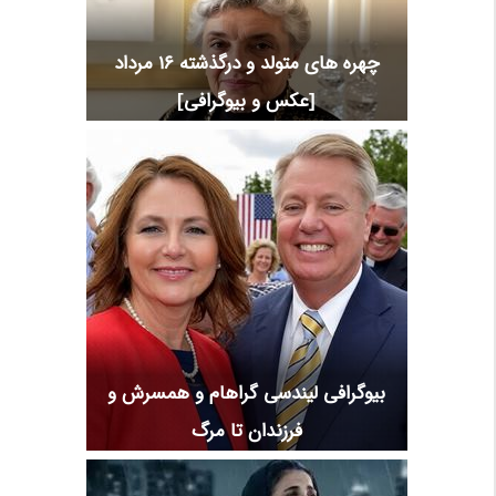
چهره های متولد و درگذشته 16 مرداد
[عکس و بیوگرافی]
بیوگرافی لیندسی گراهام و همسرش و
فرزندان تا مرگ