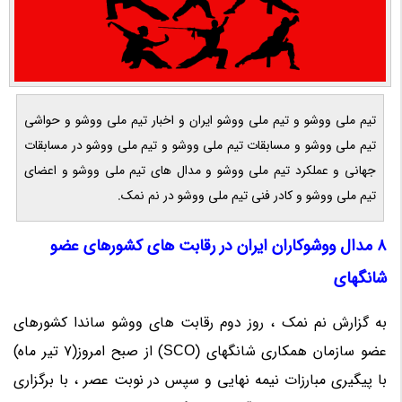
تیم ملی ووشو و تیم ملی ووشو ایران و اخبار تیم ملی ووشو و حواشی
تیم ملی ووشو و مسابقات تیم ملی ووشو و تیم ملی ووشو در مسابقات
جهانی و عملکرد تیم ملی ووشو و مدال های تیم ملی ووشو و اعضای
تیم ملی ووشو و کادر فنی تیم ملی ووشو در نم نمک.
8 مدال ووشوکاران ایران در رقابت های کشورهای عضو
شانگهای
به گزارش نم نمک ، روز دوم رقابت های ووشو ساندا کشورهای
عضو سازمان همکاری شانگهای (SCO) از صبح امروز(7 تیر ماه)
با پیگیری مبارزات نیمه نهایی و سپس در نوبت عصر ، با برگزاری