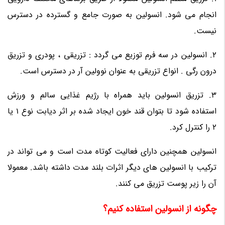
انجام می شود. انسولین به صورت جامع و گسترده در دسترس
نیست.
2. انسولین در سه فرم توزیع می گردد : تزریقی ، پودری و تزریق
درون رگی . انواع تزریقی به عنوان نوولین آر در دسترس است.
3. تزریق انسولین باید همراه با رژیم غذایی سالم و ورزش
استفاده شود تا بتوان قند خون ایجاد شده بر اثر دیابت نوع 1 یا
2 را کنترل کرد.
انسولین همچنین دارای فعالیت کوتاه مدت است و می تواند در
ترکیب با انسولین های دیگر اثرات بلند مدت داشته باشد. معمولا
آن را زیر پوست تزریق می کنند.
چگونه از انسولین استفاده کنیم؟