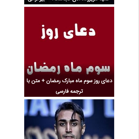
دعای روز سوم ماه مبارک رمضان + متن با
ترجمه فارسی