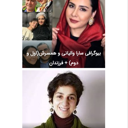
بیوگرافی سارا والیانی و همسرش(اول و
دوم) + فرزندان