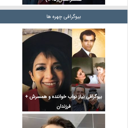
بیوگرافی چهره ها
بیوگرافی نیاز نواب خواننده و همسرش +
فرزندان