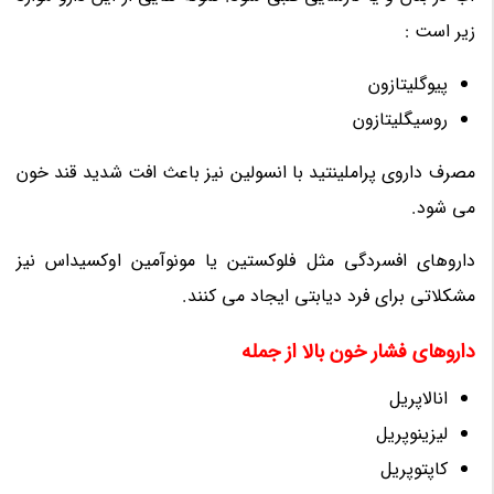
زیر است :
پیوگلیتازون
روسیگلیتازون
مصرف داروی پراملینتید با انسولین نیز باعث افت شدید قند خون
می شود.
داروهای افسردگی مثل فلوکستین یا مونوآمین اوکسیداس نیز
مشکلاتی برای فرد دیابتی ایجاد می کنند.
داروهای فشار خون بالا از جمله
انالاپریل
لیزینوپریل
کاپتوپریل