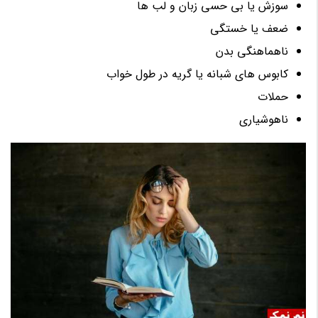
سوزش یا بی حسی زبان و لب ها
ضعف یا خستگی
ناهماهنگی بدن
کابوس های شبانه یا گریه در طول خواب
حملات
ناهوشیاری