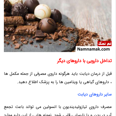
تداخل دارویی با داروهای دیگر
قبل از درمان دیابت باید هرگونه داروی مصرفی از جمله مکمل ها
، داروهای گیاهی یا ویتامین ها را به پزشک اطلاع دهید.
سایر داروهای دیابت
مصرف داروی تیازولیدیندیون با انسولین می تواند باعث تجمع
آب در بدن و یا نارسایی قلبی شود. نمونه هایی از این دارو موارد