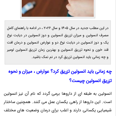
در این مطلب جدید در سال 1405 و سال 2026 ، در ادامه با راهنمای کامل
مصرف انسولین و میزان تزریق انسولین و دوز انسولین در دیابت نوع
یک و دوز انسولین در دیابت نوع دو و عوارض انسولین و درمان افت
قند خون و نحوه تزریق انسولین و بهترین زمان تزریق انسولین لومیر
و چه زمانی باید انسولین تزریق کرد در نم نمک باشید.
چه زمانی باید انسولین تزریق کرد؟ عوارض ، میزان و نحوه
تزریق انسولین چیست؟
انسولین به طبقه ای از داروها برمی گردد که نام آن نیز انسولین
است. این داروها از راهی یکسان عمل می کنند. همچنین ساختار
شیمیایی یکسانی دارند و اغلب برای درمان وضعیت های مختلف