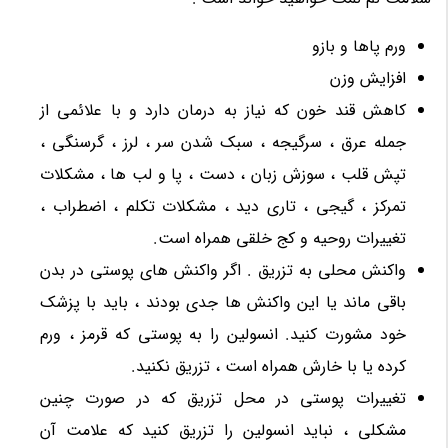
ورم پاها و بازو
افزایش وزن
کاهش قند خون که نیاز به درمان دارد و با علائمی از
جمله عرق ، سرگیجه ، سبک شدن سر ، لرز ، گرسنگی ،
تپش قلب ، سوزش زبان ، دست ، پا و لب ها ، مشکلات
تمرکز ، گیجی ، تاری دید ، مشکلات تکلم ، اضطراب ،
تغییرات روحیه و کج خلقی همراه است.
واکنش محلی به تزریق . اگر واکنش های پوستی در بدن
باقی ماند یا این واکنش ها جدی بودند ، باید با پزشک
خود مشورت کنید. انسولین را به پوستی که قرمز ، ورم
کرده یا با خارش همراه است ، تزریق نکنید.
تغییرات پوستی در محل تزریق که در صورت چنین
مشکلی ، نباید انسولین را تزریق کنید که علامت آن