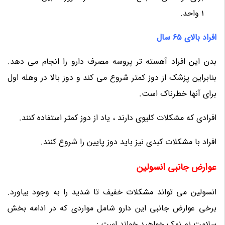
1 واحد.
افراد بالای 65 سال
بدن این افراد آهسته تر پروسه مصرف دارو را انجام می دهد.
بنابراین پزشک از دوز کمتر شروع می کند و دوز بالا در وهله اول
برای آنها خطرناک است.
افرادی که مشکلات کلیوی دارند ، یاد از دوز کمتر استفاده کنند.
افراد با مشکلات کبدی نیز باید دوز پایین را شروع کنند.
عوارض جانبی انسولین
انسولین می تواند مشکلات خفیف تا شدید را به وجود بیاورد.
برخی عوارض جانبی این دارو شامل مواردی که در ادامه بخش
سلامت نم نمک خواهید خواند است :