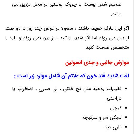
ضخیم شدن پوست یا چروک پوستی در محل تزریق می
باشد.
اگر این علائم خفیف باشند ، معمولا در عرض چند روز تا دو هفته
از بین می روند اما اگر شدید باشند ، از بین نمی روند و باید با
متخصص صحبت کنید.
عوارض جانبی و جدی انسولین
افت شدید قند خون که علائم آن شامل موارد زیر است :
تغییرات روحیه مثل کج خلقی ، بی صبری ، اضطراب یا
ناراحتی
گیجی
سبکی سر و سرگیجه
تاری دید