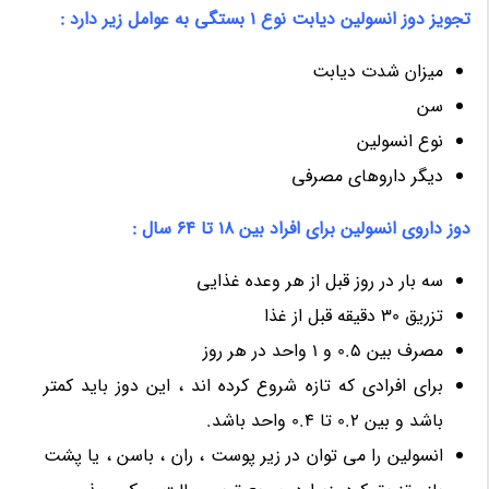
تجویز دوز انسولین دیابت نوع 1 بستگی به عوامل زیر دارد :
میزان شدت دیابت
سن
نوع انسولین
دیگر داروهای مصرفی
دوز داروی انسولین برای افراد بین 18 تا 64 سال :
سه بار در روز قبل از هر وعده غذایی
تزریق 30 دقیقه قبل از غذا
مصرف بین 0.5 و 1 واحد در هر روز
برای افرادی که تازه شروع کرده اند ، این دوز باید کمتر
باشد و بین 0.2 تا 0.4 واحد باشد.
انسولین را می توان در زیر پوست ، ران ، باسن ، یا پشت