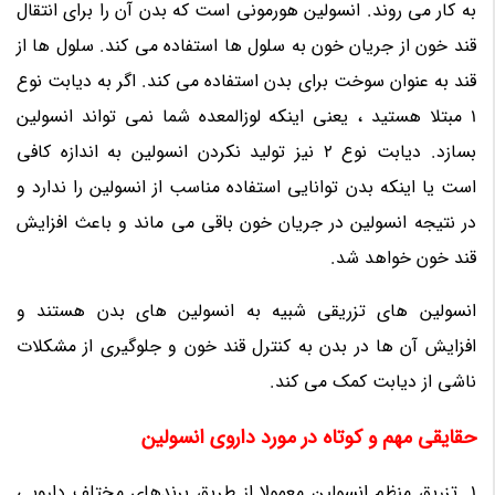
به کار می روند. انسولین هورمونی است که بدن آن را برای انتقال
قند خون از جریان خون به سلول ها استفاده می کند. سلول ها از
قند به عنوان سوخت برای بدن استفاده می کند. اگر به دیابت نوع
1 مبتلا هستید ، یعنی اینکه لوزالمعده شما نمی تواند انسولین
بسازد. دیابت نوع 2 نیز تولید نکردن انسولین به اندازه کافی
است یا اینکه بدن توانایی استفاده مناسب از انسولین را ندارد و
در نتیجه انسولین در جریان خون باقی می ماند و باعث افزایش
قند خون خواهد شد.
انسولین های تزریقی شبیه به انسولین های بدن هستند و
افزایش آن ها در بدن به کنترل قند خون و جلوگیری از مشکلات
ناشی از دیابت کمک می کند.
حقایقی مهم و کوتاه در مورد داروی انسولین
1. تزریق منظم انسولین معمولا از طریق برندهای مختلف دارویی