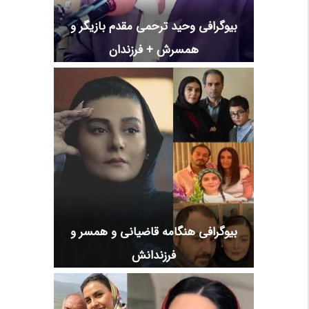
بیوگرافی وحید ترحمی مقدم بازیگر و
همسرش + فرزندان
بیوگرافی هنگامه قاضیانی و همسر و
فرزندانش