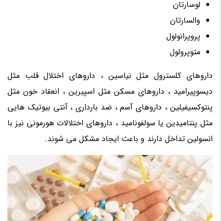
لوسارتان
والسارتان
پروپرانولول
متوپرولول
داروهای کلسترول مثل نیاسین ، داروهای اختلال قلب مثل
دیسوپیرامید ، داروهای مسکن مثل اسپیرین ، انعقاد خون مثل
پنتوکسیفیلین ، داروهای آسم ، ضد بارداری ، آنتی بیوتیک هایی
مثل پنتامیدین یا سولفونامید ، داروهای اختلالات هورمونی نیز با
انسولین تداخل دارند و باعث ایجاد مشکل می شوند.