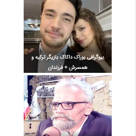
بیوگرافی بوراک داکاک بازیگر ترکیه و
همسرش + فرزندان