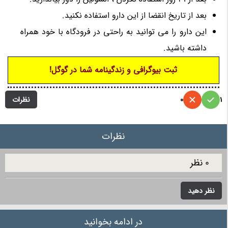
بعد از تاریخ انقضا از این دارو استفاده نکنید.
این دارو را می توانید به راحتی در فرودگاه با خود همراه
داشته باشید.
ثبت بیوگرافی و زندگینامه شما در گوگل!
نظرات
0
1
نظرات
0 نظر
نظر دهید
در ادامه بخوانید