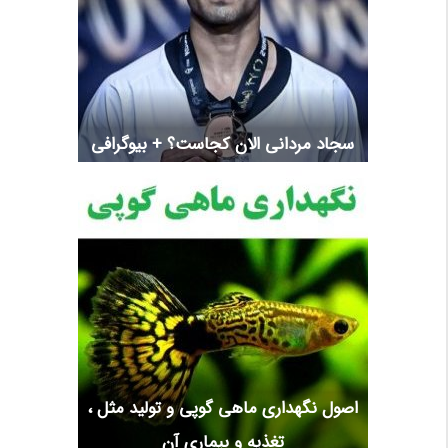
سجاد مردانی الان کجاست؟ + بیوگرافی
اصول نگهداری ماهی گوپی و تولید مثل ،
تغذیه و بیماری آن