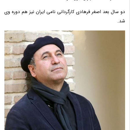
دو سال بعد اصغر فرهادی کارگردانی نامی ایران نیز هم دوره وی
شد.