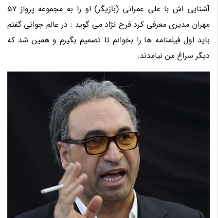
آشنایی اش با علی عمرانی (بازیگر) او را به مجموعه پرواز 57
مهران مدیری معرفی کرد فرخ نژاد می گوید : در عالم جوانی گفتم
باید اول فیلمنامه ها را بخوانم تا تصمیم بگیرم و همین شد که
دیگر سراغ من نیامدند.