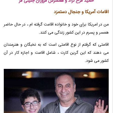
حمید فرخ نژاد و همسرش فروزان جلیلی فر
اقامات آمریکا و جنجال دستمزد
من در امریکا برای خود و خانواده اقامت گرفته ام ، در حال حاضر
همسر و پسرم در این کشور زندگی می کنند.
اقامتی که گرفتم از نوع اقامتی است که به نخبگان و هنرمندان
می دهند که این گرین کارت ، شامل اقامت و اجازه کار در آن
کشور می شود.