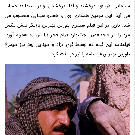
سینمایی اش بود درخشید و آغاز درخشش او در سینما به حساب
می آید. این دومین همکاری وی با خسرو سینایی محسوب می
شد. بازی در این فیلم سیمرغ بلورین بهترین بازیگر نقش مکمل
مرد را در هجدهمین جشنواره فیلم فجر برایش به همراه آورد.
فیلمنامه این فیلم که توسط فرخ نژاد و سینایی بود نیز سیمرغ
بلورین بهترین فیلمنامه را نیز دریافت کرد.