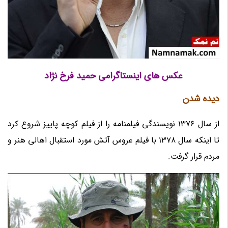
عکس های اینستاگرامی حمید فرخ نژاد
دیده شدن
از سال 1376 نویسندگی فیلمنامه را از فیلم کوچه پاییز شروع کرد
تا اینکه سال 1378 با فیلم عروس آتش مورد استقبال اهالی هنر و
مردم قرار گرفت.