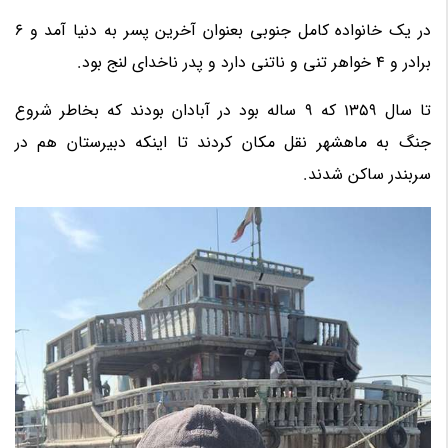
در یک خانواده کامل جنوبی بعنوان آخرین پسر به دنیا آمد و 6
برادر و 4 خواهر تنی و ناتنی دارد و پدر ناخدای لنج بود.
تا سال 1359 که 9 ساله بود در آبادان بودند که بخاطر شروع
جنگ به ماهشهر نقل مکان کردند تا اینکه دبیرستان هم در
سربندر ساکن شدند.