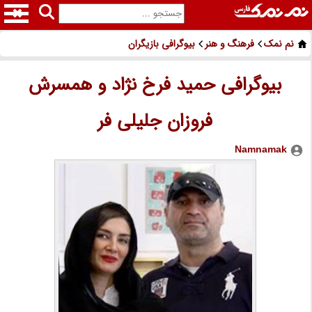
نم نمک
فرهنگ و هنر
بیوگرافی بازیگران
بیوگرافی حمید فرخ نژاد و همسرش
فروزان جلیلی فر
Namnamak