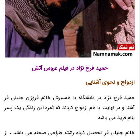
حمید فرخ نژاد در فیلم عروس آتش
ازدواج و نحوی آشنایی
حمید فرخ نژاد در دانشگاه با همسرش خانم فروزان جلیلی فر
آشنا و در نهایت با هم ازدواج کردند که ثمره این زندگی یک پسر
بنام فرید می باشد.
خانم جلیلی فر تحصیل کرده رشته طراحی صحنه می باشد ، از