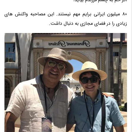
80 میلیون ایرانی برایم مهم نیستند. این مصاحبه واکنش های
زیادی را در فضای مجازی به دنبال داشت.