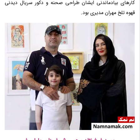
کارهای بیادماندنی ایشان طراحی صحنه و دکور سریال دیدنی
قهوه تلخ مهران مدیری بود.