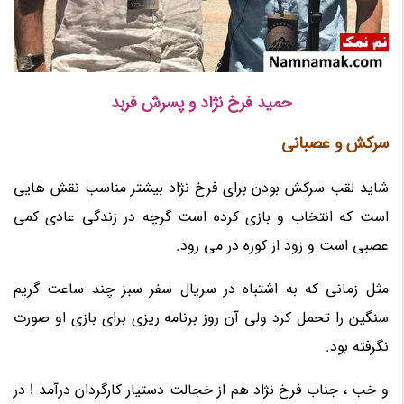
حمید فرخ نژاد و پسرش فربد
سرکش و عصبانی
شاید لقب سرکش بودن برای فرخ نژاد بیشتر مناسب نقش هایی
است که انتخاب و بازی کرده است گرچه در زندگی عادی کمی
عصبی است و زود از کوره در می رود.
مثل زمانی که به اشتباه در سریال سفر سبز چند ساعت گریم
سنگین را تحمل کرد ولی آن روز برنامه ریزی برای بازی او صورت
نگرفته بود.
و خب ، جناب فرخ نژاد هم از خجالت دستیار کارگردان درآمد ! در