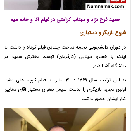
حمید فرخ نژاد و مهتاب کرامتی در فیلم آقا و خانم میم
شروع بازیگر و دستیاری
در دوران دانشجویی تجربه ساخت چندین فیلم کوتاه را داشت تا
اینکه با خسرو سینایی (کارگردان) توسط دخترش سمیرا در
دانشگاه آشنا شد.
به این ترتیب سال 1369 در 21 سالی با فیلم کوچه های عشق
اولین تجربه بازیگری را بدست سپس بعنوان دستیار آقای سنایی
کنار ایشان حضور داشت.