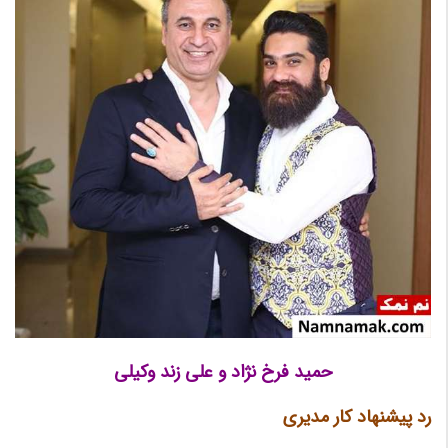
حمید فرخ نژاد و علی زند وکیلی
رد پیشنهاد کار مدیری