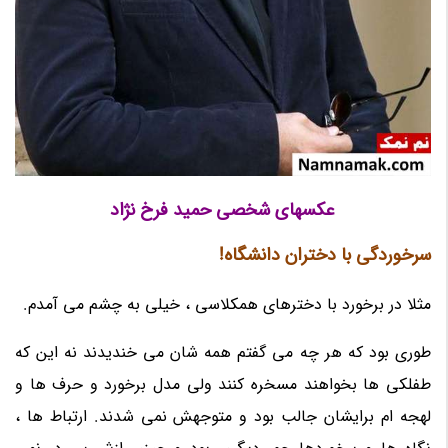
عکسهای شخصی حمید فرخ نژاد
سرخوردگی با دختران دانشگاه!
مثلا در برخورد با دخترهای همکلاسی ، خیلی به چشم می آمدم.
طوری بود که هر چه می گفتم همه شان می خندیدند نه این که
طفلکی ها بخواهند مسخره کنند ولی مدل برخورد و حرف ها و
لهجه ام برایشان جالب بود و متوجهش نمی شدند. ارتباط ها ،