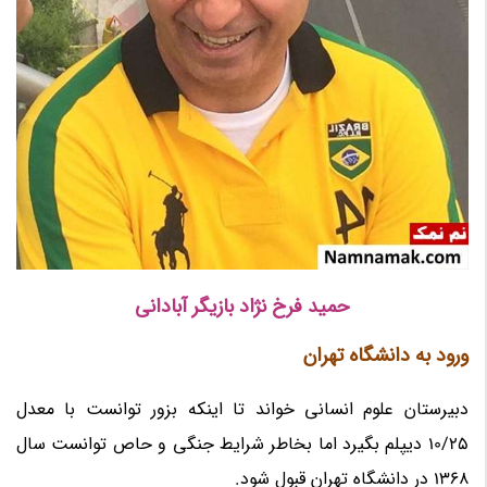
حمید فرخ نژاد بازیگر آبادانی
ورود به دانشگاه تهران
دبیرستان علوم انسانی خواند تا اینکه بزور توانست با معدل
10/25 دیپلم بگیرد اما بخاطر شرایط جنگی و حاص توانست سال
1368 در دانشگاه تهران قبول شود.