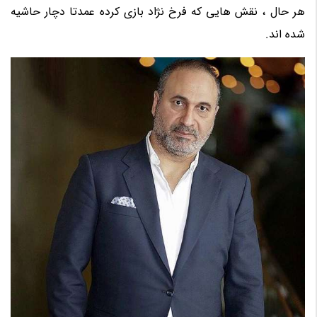
هر حال ، نقش هایی که فرخ نژاد بازی کرده عمدتا دچار حاشیه
شده اند.