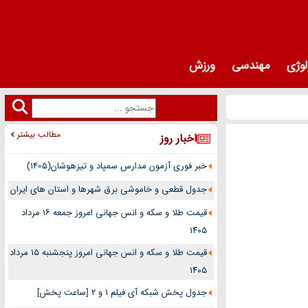
لوژی
مهندسی
ورزش
مطالب بیشتر
اخبار روز
خبر فوری آزمون مدارس سمپاد و تیزهوشان(1405)
جدول قطعی و خاموشی برق شهرها و استان های ایران
قیمت طلا و سکه و انس جهانی امروز جمعه ۱۶ مرداد
۱۴۰۵
قیمت طلا و سکه و انس جهانی امروز پنجشنبه ۱۵ مرداد
۱۴۰۵
جدول پخش شبکه آی فیلم 1 و 2 [ساعت پخش]