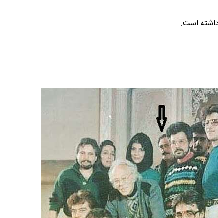
داشته است.