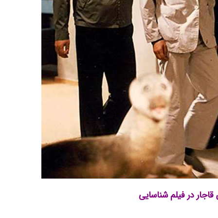
قاجار در فیلم شناسایی