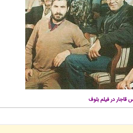
 قاجار در فیلم بلوف