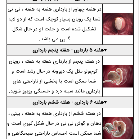
در هفته چهارم از بارداری هفته به هفته ، نی نی
شما یک رویان بسیار کوچک است که از دو لایه
تشکیل شده است و جفت او در حال شکل
گیری می باشد.
♥هفته 5 بارداری - هفته پنجم بارداری
در هفته پنجم از بارداری هفته به هفته ، رویان
کوچولو مثل یک دیوونه در حال رشد است و
شما ممکن است با بخشی از ناراحتی های
بارداری مانند سینه درد و خستگی روبرو شوید.
♥هفته 6 بارداری - هفته ششم بارداری
در هفته ششم از بارداری هفته به هفته ، بینی ،
دهان و گوش نی نی در حال شکل گیری است و
شما ممکن است احساس ناراحتی صبحگاهی و