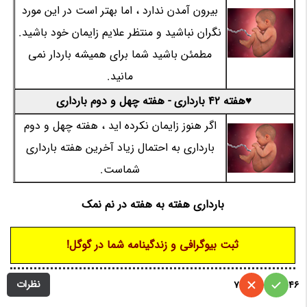
بیرون آمدن ندارد ، اما بهتر است در این مورد
نگران نباشید و منتظر علایم زایمان خود باشید.
مطمئن باشید شما برای همیشه باردار نمی
مانید.
♥هفته 42 بارداری - هفته چهل و دوم بارداری
اگر هنوز زایمان نکرده اید ، هفته چهل و دوم
بارداری به احتمال زیاد آخرین هفته بارداری
شماست.
بارداری هفته به هفته در نم نمک
ثبت بیوگرافی و زندگینامه شما در گوگل!
نظرات
7
46