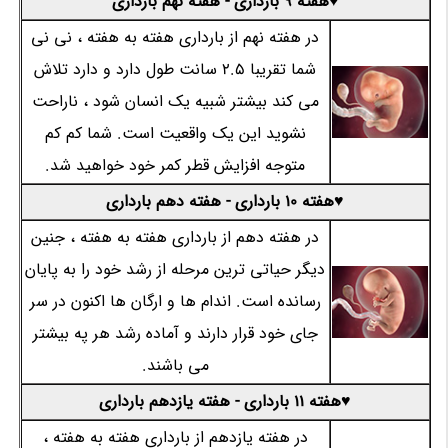
♥هفته 9 بارداری - هفته نهم بارداری
در هفته نهم از بارداری هفته به هفته ، نی نی
شما تقریبا 2.5 سانت طول دارد و دارد تلاش
می کند بیشتر شبیه یک انسان شود ، ناراحت
نشوید این یک واقعیت است. شما کم کم
متوجه افزایش قطر کمر خود خواهید شد.
♥هفته 10 بارداری - هفته دهم بارداری
در هفته دهم از بارداری هفته به هفته ، جنین
دیگر حیاتی ترین مرحله از رشد خود را به پایان
رسانده است. اندام ها و ارگان ها اکنون در سر
جای خود قرار دارند و آماده رشد هر په بیشتر
می باشند.
♥هفته 11 بارداری - هفته یازدهم بارداری
در هفته یازدهم از بارداری هفته به هفته ،