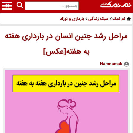
نم نمک
سبک زندگی
بارداری و نوزاد
مراحل رشد جنین انسان در بارداری هفته
به هفته[عکس]
Namnamak