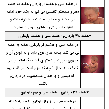
در هفته سی و هفتم از بارداری هفته به هفته
مغز و سیستم تنفسی نی نی به رشد خود ادامه
می دهند و ممکن است شما با ترشحات و
انقباضات واژنی بیشتری برخورد نمایید.
♥هفته 38 بارداری - هفته سی و هشتم بارداری
در هفته سی و هشتم از بارداری هفته به هفته
نی نی شما پنجه های قوی دارد و به زودی آن را
بر روی صورت و دستهای فرد دیگر امتحان می
کند! به هر حال آنچه که مهم است مواظب پره
اکلامپسی و یا همان مسمومیت در بارداری
باشید.
♥هفته 39 بارداری - هفته سی و نهم بارداری
در هفته سی و نهم از بارداری هفته به هفته
مراحل رشد نی نی شما به طور کامل طی شده