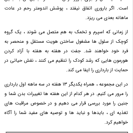
است. اگر باروری اتفاق نیفتد ، پوشش اندومتر رحم در عادت
ماهانه بعدی می ریزد.
از زمانی که اسپرم و تخمک به هم متصل می شوند ، یک گروه
کوچک از سلول ها مشغول ساختن هویت مستقل و منحصر به
فرد خود خواهند شد. جفت در هفته به هفته با آزاد کردن
هورمون هایی که رشد کودک را تنظیم می کنند ، نقش حیاتی در
حمایت از بارداری را ایفا می کند.
در این مجموعه ، همراه یکدیگر 13 هفته در سه ماهه اول بارداری
را مرور می کنیم. در هر کدام از این هفته ها تغییرات بدن شما و
جنین را مورد بررسی قرار می دهیم و در خصوص مراقبت های
تغذیه ای ، بایدها و نباید ها و توصیه های مفید شما را آگاه
خواهیم کرد.