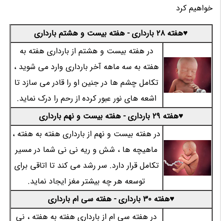
خواهیم کرد
♥هفته 28 بارداری - هفته بیست و هشتم بارداری
در هفته بیست و هشتم از بارداری هفته به
هفته به سه ماهه آخر بارداری وارد می شوید ،
تکامل چشم ها در جنین او را قادر می سازد تا
اشعه های نور عبور کرده از رحم را درک نماید.
♥هفته 29 بارداری - هفته بیست و نهم بارداری
در هفته بیست و نهم از بارداری هفته به هفته ،
ماهیچه ها ، شش و ریه نی نی شما در مسیر
تکامل قرار دارد. سر رشد می کند تا اتاقی برای
توسعه هر چه بیشتر مغز ایجاد نماید.
♥هفته 30 بارداری - هفته سی ام بارداری
در هفته سی ام از بارداری هفته به هفته ، نی