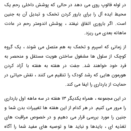
در لوله فالوپ روی می دهد در حالی که پوشش داخلی رحم یک
محیط ایده آل را برای بارور کردن تخمک و تبدیل آن به جنین
است. اگر باروری اتفاق نیفتد ، پوشش اندومتر رحم در عادت
ماهانه بعدی می ریزد.
از زمانی که اسپرم و تخمک به هم متصل می شوند ، یک گروه
کوچک از سلول ها مشغول ساختن هویت مستقل و منحصر به
فرد خود خواهند شد. جفت در هفته به هفته با آزاد کردن
هورمون هایی که رشد کودک را تنظیم می کنند ، نقش حیاتی در
حمایت از بارداری را ایفا می کند.
در این مجموعه ، همراه یکدیگر 13 هفته در سه ماهه اول بارداری
را مرور می کنیم. در هر کدام از این هفته ها تغییرات بدن شما و
جنین را مورد بررسی قرار می دهیم و در خصوص مراقبت های
تغذیه ای ، بایدها و نباید ها و توصیه های مفید شما را آگاه