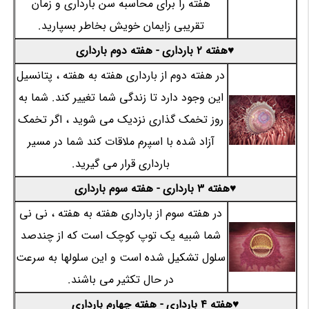
هفته را برای محاسبه سن بارداری و زمان
تقریبی زایمان خویش بخاطر بسپارید.
♥هفته 2 بارداری - هفته دوم بارداری
در هفته دوم از بارداری هفته به هفته ، پتانسیل
این وجود دارد تا زندگی شما تغییر کند. شما به
روز تخمک گذاری نزدیک می شوید ، اگر تخمک
آزاد شده با اسپرم ملاقات کند شما در مسیر
بارداری قرار می گیرید.
♥هفته 3 بارداری - هفته سوم بارداری
در هفته سوم از بارداری هفته به هفته ، نی نی
شما شبیه یک توپ کوچک است که از چندصد
سلول تشکیل شده است و این سلولها به سرعت
در حال تکثیر می باشند.
♥هفته 4 بارداری - هفته چهارم بارداری