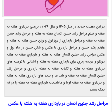
در این مطلب جدید در سال 1405 و سال 2026 ، بررسی بارداری هفته به
هفته و فیلم مراحل رشد جنین انسان هفته به هفته و مراحل رشد جنین
هفته به هفته و مراحل بارداری از روز اول و وزن جنین هفته به هفته و
علائم رشد جنین و مراحل بارداری با عکس و شکل جنین در ماه اول و
عکس مراحل رشد جنین انسان هفته به هفته و بارداری هفته به هفته
دوقلو و برنامه ریزی برای بارداری هفته به هفته و آشنایی با توصیه های
بارداری هفته به هفته و تغذیه هفته به هفته بارداری و مراحل رشد
جنین انسان هفته به هفته و باید ها و نباید های بارداری هفته به هفته
و بارداری هفته به هفته اوما و ماماسایت بارداری هفته به هفته را در نم
نمک ببینید.
مراحل رشد جنین انسان در بارداری هفته به هفته با عکس