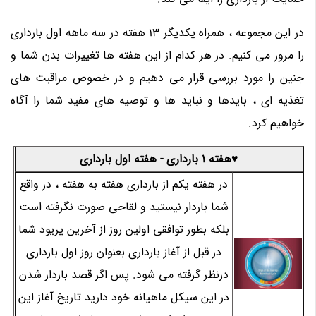
در این مجموعه ، همراه یکدیگر 13 هفته در سه ماهه اول بارداری
را مرور می کنیم. در هر کدام از این هفته ها تغییرات بدن شما و
جنین را مورد بررسی قرار می دهیم و در خصوص مراقبت های
تغذیه ای ، بایدها و نباید ها و توصیه های مفید شما را آگاه
خواهیم کرد.
♥هفته 1 بارداری - هفته اول بارداری
در هفته یکم از بارداری هفته به هفته ، در واقع
شما باردار نیستید و لقاحی صورت نگرفته است
بلکه بطور توافقی اولین روز از آخرین پریود شما
در قبل از آغاز بارداری بعنوان روز اول بارداری
درنظر گرفته می شود. پس اگر قصد باردار شدن
در این سیکل ماهیانه خود دارید تاریخ آغاز این