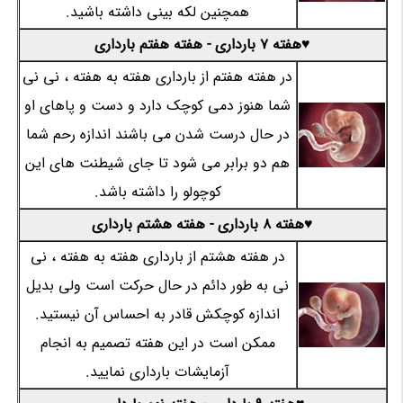
همچنین لکه بینی داشته باشید.
♥هفته 7 بارداری - هفته هفتم بارداری
در هفته هفتم از بارداری هفته به هفته ، نی نی
شما هنوز دمی کوچک دارد و دست و پاهای او
در حال درست شدن می باشند اندازه رحم شما
هم دو برابر می شود تا جای شیطنت های این
کوچولو را داشته باشد.
♥هفته 8 بارداری - هفته هشتم بارداری
در هفته هشتم از بارداری هفته به هفته ، نی
نی به طور دائم در حال حرکت است ولی بدیل
اندازه کوچکش قادر به احساس آن نیستید.
ممکن است در این هفته تصمیم به انجام
آزمایشات بارداری نمایید.