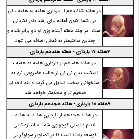
در هفته شانزدهم از بارداری هفته به هفته ، نی
نی شما اکنون آماده برای رشد باور نکردنی
است. در چند هفته آینده وزن او دو برابر شده و
چندین سانتیمتر به قدش اضافه می شود.
♥هفته 17 بارداری - هفته هفدهم بارداری
در هفته هفدهم از بارداری هفته به هفته ،
اسکلت بدن نی نی از حالت غضروفی نرم به
استخوانی سخت تبدیل می گردد و بند ناف نیز
ضخیم تر و محکمتر خواهد شد.
♥هفته 18 بارداری - هفته هجدهم بارداری
در هفته هجدهم از بارداری هفته به هفته ،
اندام تناسلی کوچولوی شما به اندازه کافی
توسعه یافته است تا در تصاویر سونوگرافی