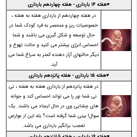
♥هفته 14 بارداری - هفته چهاردهم بارداری
در هفته چهاردهم از بارداری هفته به هفته ،
خصوصیات ریز و منحصر به فرد کودک شما در
حال توسعه و شکل گیری می باشند و شما
احساس انرژی بیشتر می کنید و حالت تهوع و
دیگر حالتهای آزار دهنده کمتر به سراغ شما می
آید.
♥هفته 15 بارداری - هفته پانزدهم بارداری
در هفته پانزدهم از بارداری هفته به هفته ، نی
نی شما نور را می تواند احساس کند و جوانه
های چشایی وی در حال ایجاد می باشند. یک
سوال! بینی شما گرفته است؟ بله این از عوارض
تعجب برانگیر بارداری می باشد.
♥هفته 16 بارداری - هفته شانزدهم بارداری