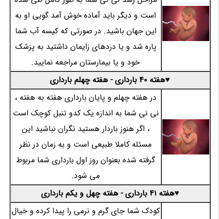
است و دیگر باید آماده خوش آمد گویی او به
این جهان باشید. در صورتی که کیسه آب شما
پاره شد و یا دردهای زایمان داشتید به پزشک
خود و یا بیمارستان مراجعه نمایید.
♥هفته 40 بارداری - هفته چهلم بارداری
در هفته چهلم و پایان بارداری هفته به هفته ،
نی نی شما به اندازه یک کدو تنبل کوچک است
، اگر هنوز باردار هستید نگران نباشید این
مسئله کاملا طبیعی است و به زمان در نظر
گرفته شده بعنوان روز اول بارداری شما مربوط
می شود.
♥هفته 41 بارداری - هفته چهل و یکم بارداری
کودک شما جای گرم و نرمی را پیدا کرده و خیال