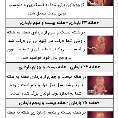
کوچولوتون برای شما به قشنگترین و دلچسب
ترین عادت تبدیل شده.
♥هفته 23 بارداری - هفته بیست و سوم بارداری
در هفته بیست و سوم از بارداری هفته به هفته
، وقتی شما حرکت می کنید نی نی حرکت شما
را احساس می کند. شما خیلی زود متوجه تورم
پا و مچ پای خود خواهید شد.
♥هفته 24 بارداری - هفته بیست و چهارم بارداری
در هفته بیست و چهارم از بارداری هفته به هفته
نی نی شما مثل بلال دراز و لاغر است و رحم
شما به اندازه توپ فوتبال بزرگ شده است.
♥هفته 25 بارداری - هفته بیست و پنجم بارداری
در هفته بیست و پنجم از بارداری هفته به هفته