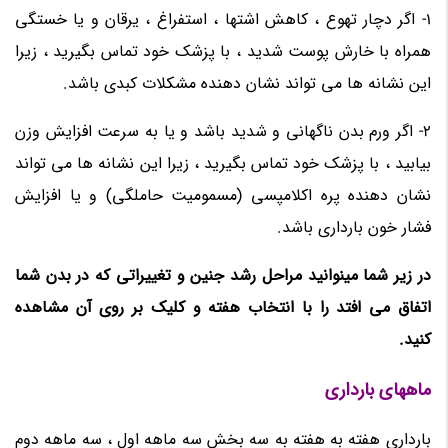
1- اگر دچار تهوع ، کاهش اشتها ، استفراغ ، یرقان و یا خستگی
همراه با خارش پوست شدید ، با پزشک خود تماس بگیرید ، زیرا
این نشانه ها می تواند نشان دهنده مشکلات کبدی باشد.
2- اگر ورم بدن ناگهانی و شدید باشد و یا به سرعت افزایش وزن
بیابید ، با پزشک خود تماس بگیرید ، زیرا این نشانه ها می تواند
نشان دهنده پره اکلامپسی (مسمومیت حاملگی) و یا افزایش
فشار خون بارداری باشد.
در زیر شما مینوانید مراحل رشد جنین و تغییراتی که در بدن شما
اتفاق می افتد را با انتخاب هفته و کلیک بر روی آن مشاهده
کنید.
ماههای بارداری
بارداری هفته به هفته به سه بخش سه ماهه اول ، سه ماهه دوم