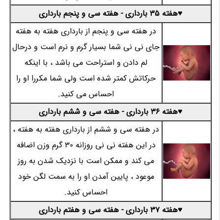
♥هفته 35 بارداری - هفته سی و پنجم بارداری
در هفته سی و پنجم از بارداری هفته به هفته
جای نی نی شما بسیار گرم و نرم است و درحال
لم دادن و استراحت می باشد ، با اینکه
حرکاتش کمتر شده است ولی شما مکررا او را
احساس می کنید.
♥هفته 36 بارداری - هفته سی و ششم بارداری
در هفته سی و ششم از بارداری هفته به هفته ،
در این هفته نی نی روزانه 30 گرم وزن اضافه
می کند و ممکن است با نزدیک شدن به روز
موعود ، پایین آمدن او را به سمت لگن خود
احساس کنید.
♥هفته 37 بارداری - هفته سی و هفتم بارداری