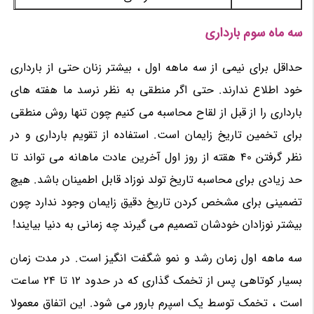
سه ماه سوم بارداری
حداقل برای نیمی از سه ماهه اول ، بیشتر زنان حتی از بارداری
خود اطلاع ندارند. حتی اگر منطقی به نظر نرسد ما هفته های
بارداری را از قبل از لقاح محاسبه می کنیم چون تنها روش منطقی
برای تخمین تاریخ زایمان است. استفاده از تقویم بارداری و در
نظر گرفتن 40 هقته از روز اول آخرین عادت ماهانه می تواند تا
حد زیادی برای محاسبه تاریخ تولد نوزاد قابل اطمینان باشد. هیچ
تضمینی برای مشخص کردن تاریخ دقیق زایمان وجود ندارد چون
بیشتر نوزادان خودشان تصمیم می گیرند چه زمانی به دنیا بیایند!
سه ماهه اول زمان رشد و نمو شگفت انگیز است. در مدت زمان
بسیار کوتاهی پس از تخمک گذاری که در حدود 12 تا 24 ساعت
است ، تخمک توسط یک اسپرم بارور می شود. این اتفاق معمولا