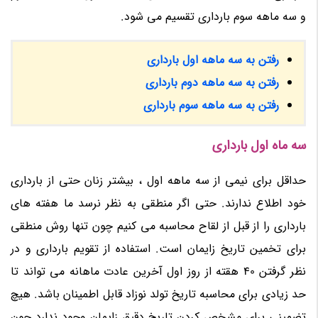
و سه ماهه سوم بارداری تقسیم می شود.
رفتن به سه ماهه اول بارداری
رفتن به سه ماهه دوم بارداری
رفتن به سه ماهه سوم بارداری
سه ماه اول بارداری
حداقل برای نیمی از سه ماهه اول ، بیشتر زنان حتی از بارداری
خود اطلاع ندارند. حتی اگر منطقی به نظر نرسد ما هفته های
بارداری را از قبل از لقاح محاسبه می کنیم چون تنها روش منطقی
برای تخمین تاریخ زایمان است. استفاده از تقویم بارداری و در
نظر گرفتن 40 هقته از روز اول آخرین عادت ماهانه می تواند تا
حد زیادی برای محاسبه تاریخ تولد نوزاد قابل اطمینان باشد. هیچ
تضمینی برای مشخص کردن تاریخ دقیق زایمان وجود ندارد چون