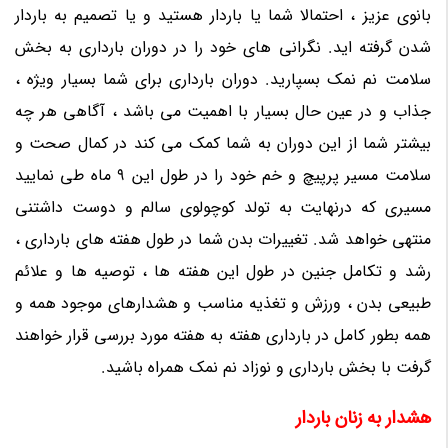
بانوی عزیز ، احتمالا شما یا باردار هستید و یا تصمیم به باردار
شدن گرفته اید. نگرانی های خود را در دوران بارداری به بخش
سلامت نم نمک بسپارید. دوران بارداری برای شما بسیار ویژه ،
جذاب و در عین حال بسیار با اهمیت می باشد ، آگاهی هر چه
بیشتر شما از این دوران به شما کمک می کند در کمال صحت و
سلامت مسیر پرپیچ و خم خود را در طول این 9 ماه طی نمایید
مسیری که درنهایت به تولد کوچولوی سالم و دوست داشتنی
منتهی خواهد شد. تغییرات بدن شما در طول هفته های بارداری ،
رشد و تکامل جنین در طول این هفته ها ، توصیه ها و علائم
طبیعی بدن ، ورزش و تغذیه مناسب و هشدارهای موجود همه و
همه بطور کامل در بارداری هفته به هفته مورد بررسی قرار خواهند
گرفت با بخش بارداری و نوزاد نم نمک همراه باشید.
هشدار به زنان باردار