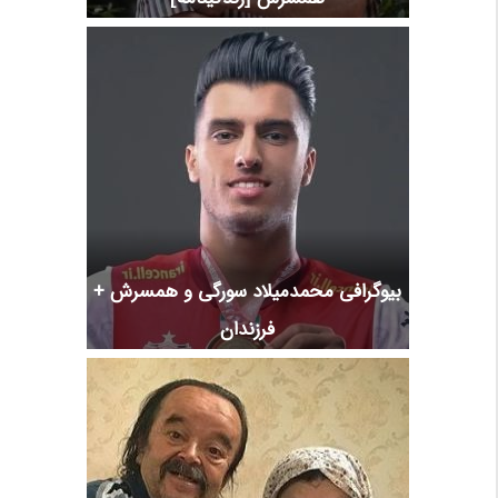
بیوگرافی محمدمیلاد سورگی و همسرش +
فرزندان