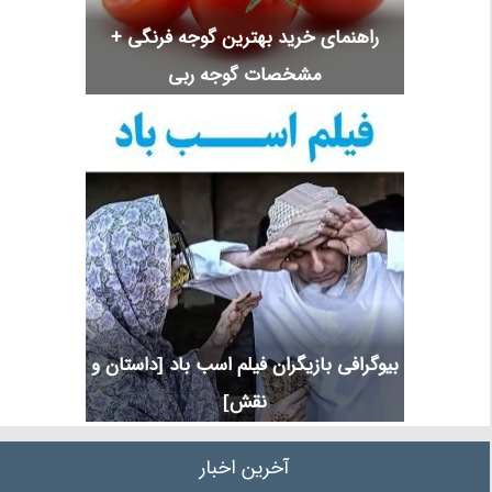
راهنمای خرید بهترین گوجه فرنگی +
مشخصات گوجه ربی
بیوگرافی بازیگران فیلم اسب باد [داستان و
نقش]
آخرین اخبار