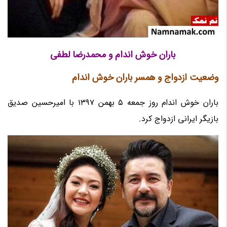
باران خوش اندام و محمدرضا لطفی
وضعیت ازدواج و همسر باران خوش اندام
باران خوش اندام روز جمعه 5 بهمن 1397 با امیرحسین صدیق
بازیگر ایرانی ازدواج کرد.