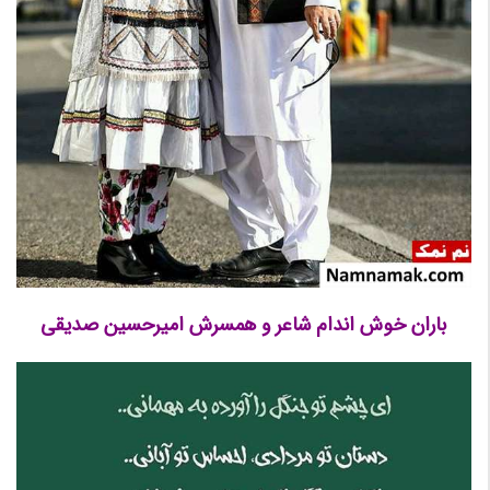
باران خوش اندام شاعر و همسرش امیرحسین صدیقی