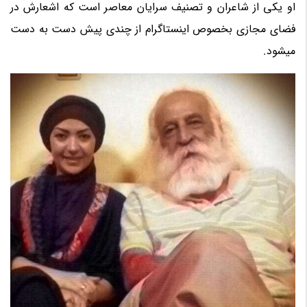
او یکی از شاعران و تصنیف سرایان معاصر است که اشعارش در
فضای مجازی بخصوص اینستاگرام از چندی پیش دست به دست
میشود.