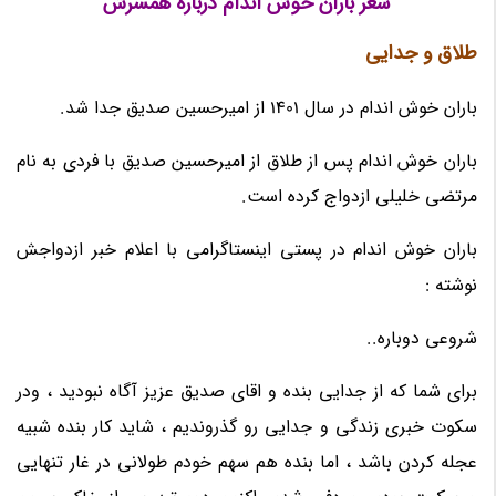
شعر باران خوش اندام درباره همسرش
طلاق و جدایی
باران خوش اندام در سال 1401 از امیرحسین صدیق جدا شد.
باران خوش اندام پس از طلاق از امیرحسین صدیق با فردی به نام
مرتضی خلیلی ازدواج کرده است.
باران خوش اندام در پستی اینستاگرامی با اعلام خبر ازدواجش
نوشته :
شروعی دوباره..
برای شما که از جدایی بنده و اقای صدیق عزیز آگاه نبودید ، ودر
سکوت خبری زندگی و جدایی رو گذروندیم ، شاید کار بنده شبیه
عجله کردن باشد ، اما بنده هم سهم خودم طولانی در غار تنهایی