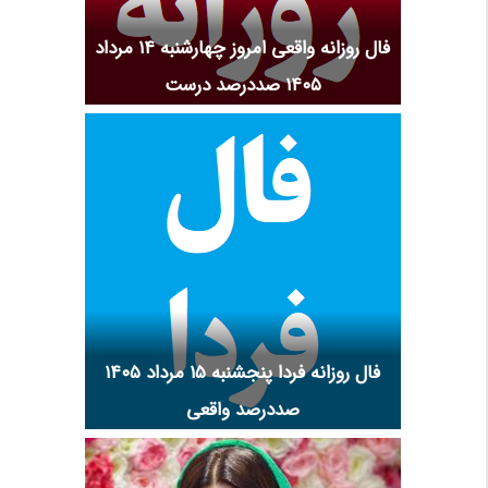
فال روزانه واقعی امروز چهارشنبه ۱۴ مرداد
۱۴۰۵ صددرصد درست
فال روزانه فردا پنجشنبه ۱۵ مرداد ۱۴۰۵
صددرصد واقعی