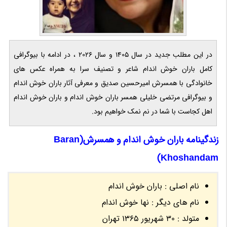
در این مطلب جدید در سال 1405 و سال 2026 ، در ادامه با بیوگرافی
کامل باران خوش اندام شاعر و تصنیف سرا به همراه عکس های
خانوادگی با همسرش امیرحسین صدیق و معرفی آثار باران خوش اندام
و بیوگرافی مرتضی خلیلی همسر باران خوش اندام و باران خوش اندام
اهل کجاست با شما در نم نمک خواهیم بود.
زندگینامه باران خوش اندام و همسرش(Baran
Khoshandam)
نام اصلی : باران خوش اندام
نام های دیگر : نها خوش اندام
متولد : 30 شهریور 1365 تهران