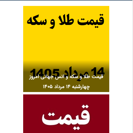
قیمت طلا و سکه و انس جهانی امروز
چهارشنبه ۱۴ مرداد ۱۴۰۵