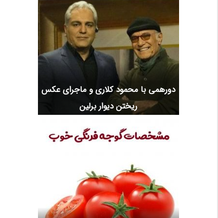
دورهمی با محمود کلاری و ماجرای عکس
ریختن دیوار برلین