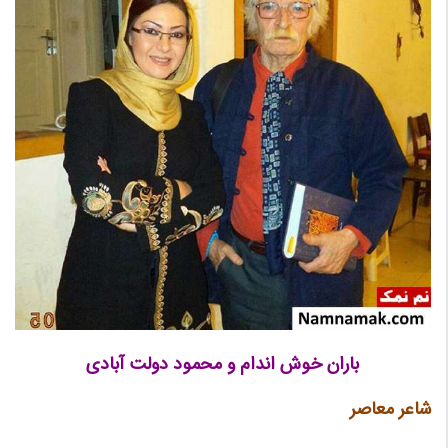
باران خوش اندام و محمود دولت آبادی
شاعر معاصر