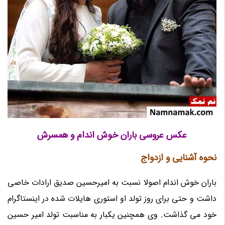
عکس عروسی باران خوش اندام و همسرش
نحوه آشنایی و ازدواج
باران خوش اندام اصولا نسبت به امیرحسین صدیق ارادات خاصی
داشت و حتی برای روز تولد او استوری هایلات شده در اینستاگرام
خود می گذاشت. وی همچنین یکبار به مناسبت تولد امیر حسین