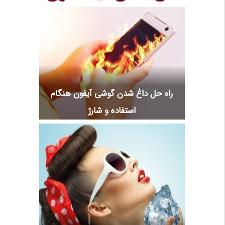
راه حل داغ شدن گوشی آیفون هنگام
استفاده و شارژ