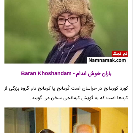
باران خوش اندام - Baran Khoshandam
کورد کورمانج در خراسان است.کُرمانج یا کِرمانج نام گروه بزرگی از
کردها است که به گویش کرمانجی سخن می گویند.