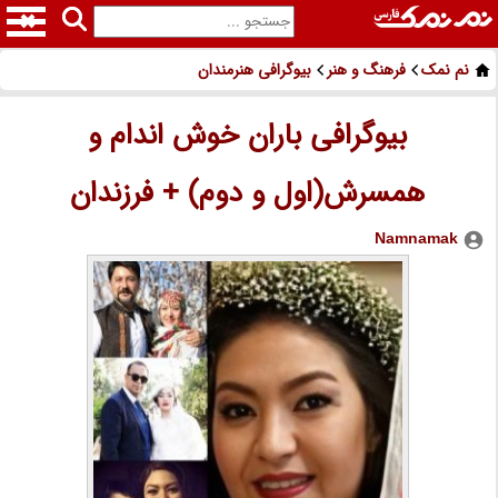
نم نمک
فرهنگ و هنر
بیوگرافی هنرمندان
بیوگرافی باران خوش اندام و
همسرش(اول و دوم) + فرزندان
Namnamak