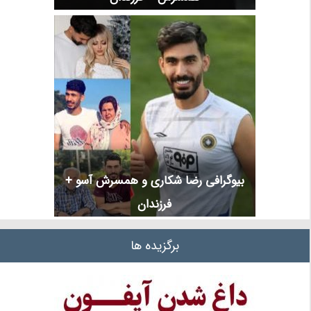
بیوگرافی رضا شکاری و همسرش آسو +
فرزندان
برگزیده ها