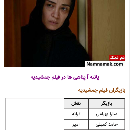
پانته آ پناهی ها در فیلم جمشیدیه
بازیگران فیلم جمشیدیه
بازیگر
نقش
سارا بهرامی
ترانه
حامد کمیلی
امیر