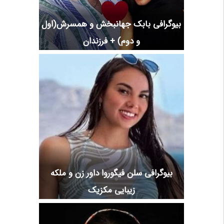
بیوگرافی بابک جهانبخش و همسرش(اول
و دوم) + فرزندان
بیوگرافی سلن فیگوروا داور زن و ملکه
زیبایی مکزیک