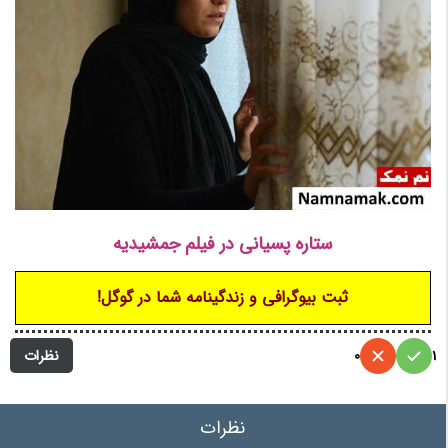
ستاره پسیانی در فیلم جمشیدیه
ثبت بیوگرافی و زندگینامه شما در گوگل!
نظرات
0
1
نظرات