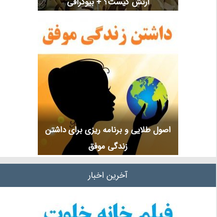
ارتش کیست؟ + بیوگرافی
اصول طلایی و برنامه ریزی برای داشتن
زندگی موفق
آخرین اخبار