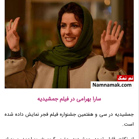
سارا بهرامی در فیلم جمشیدیه
جمشیدیه در سی و هفتمین جشنواره فیلم فجر نمایش داده شده
است.