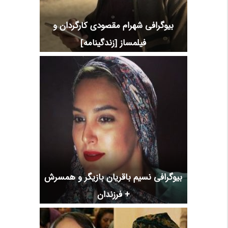
بیوگرافی شهرام مقصودی کارگردان و
فیلمساز [زندگینامه]
بیوگرافی نسیم باقریان بازیگر و همسرش
+ فرزندان