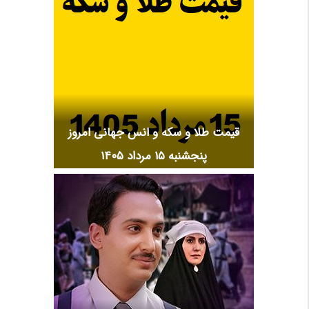
قیمت طلا و سکه و انس جهانی امروز
پنجشنبه ۱۵ مرداد ۱۴۰۵