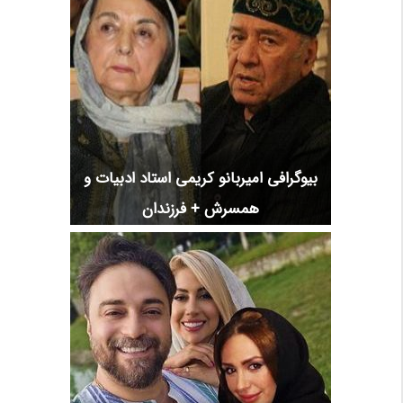
بیوگرافی امیربانو کریمی استاد ادبیات و
همسرش + فرزندان