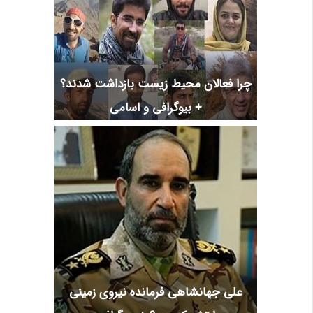
چرا فعالان محیط زیست بازداشت شدند؟
+ بیوگرافی و اسامی
علی جهانشاهی فرمانده نیروی زمینی