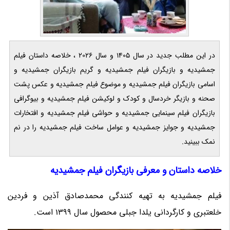
در این مطلب جدید در سال 1405 و سال 2026 ، خلاصه داستان فیلم
جمشیدیه و بازیگران فیلم جمشیدیه و گریم بازیگران جمشیدیه و
اسامی بازیگران فیلم جمشیدیه و موضوع فیلم جمشیدیه و عکس پشت
صحنه و بازیگر خردسال و کودک و لوکیشن فیلم جمشیدیه و بیوگرافی
بازیگران فیلم سینمایی جمشیدیه و حواشی فیلم جمشیدیه و افتخارات
جمشیدیه و جوایز جمشیدیه و عوامل ساخت فیلم جمشیدیه را در نم
نمک ببینید.
خلاصه داستان و معرفی بازیگران فیلم جمشیدیه
فیلم جمشیدیه به تهیه کنندگی محمدصادق آذین و فردین
خلعتبری و کارگردانی یلدا جبلی محصول سال 1399 است.